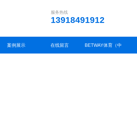
服务热线
13918491912
案例展示
在线留言
BETWAY体育（中
国）首页官方网站