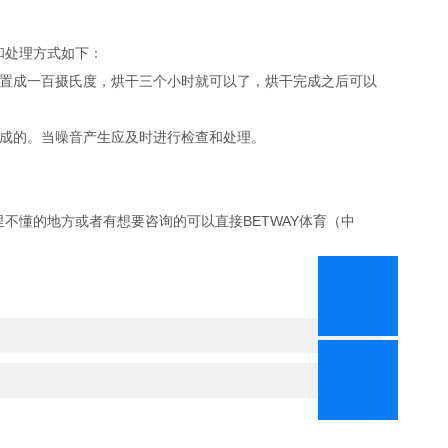
和处理方式如下：
置成一百摄氏度，烘干三个小时就可以了，烘干完成之后可以
成的。当噪音产生应及时进行检查和处理。
懂的地方或者有想要咨询的可以直接BETWAY体育（中