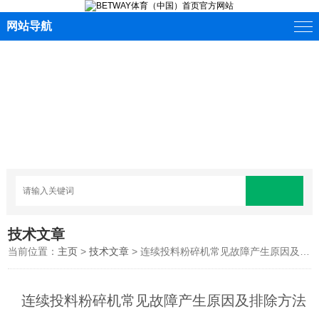
网站导航
技术文章
当前位置：
主页
>
技术文章
> 连续投料粉碎机常见故障产生原因及排除方法
连续投料粉碎机常见故障产生原因及排除方法