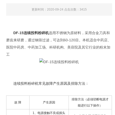
更新时间：2020-09-24 点击次数：3415
DF-15连续投料粉碎机
选用不锈钢为原材料，采用合金刀具和
磨齿来研磨，通过钢筛过滤，可达到60-120目。本机适合中药店、
医院中药房、中药加工场、科研机构、美容院及其它行业的粉末加
工
连续投料粉碎机常见故障产生原因及排除方法：
排除方法（必须切断电源才
故 障
产生原因
能进行以下操作）
1、电源接触不良或插头