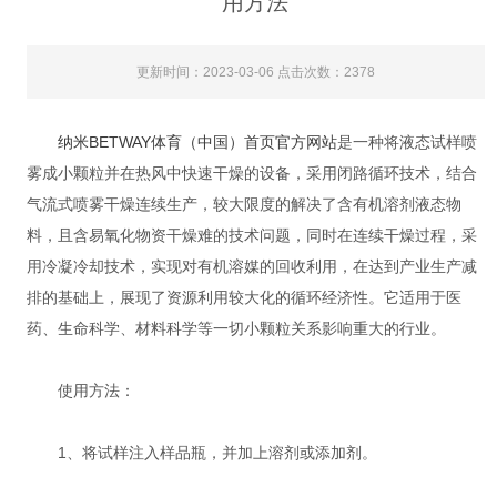
用方法
更新时间：2023-03-06 点击次数：2378
纳米BETWAY体育（中国）首页官方网站
是一种将液态试样喷
雾成小颗粒并在热风中快速干燥的设备，采用闭路循环技术，结合
气流式喷雾干燥连续生产，较大限度的解决了含有机溶剂液态物
料，且含易氧化物资干燥难的技术问题，同时在连续干燥过程，采
用冷凝冷却技术，实现对有机溶媒的回收利用，在达到产业生产减
排的基础上，展现了资源利用较大化的循环经济性。它适用于医
药、生命科学、材料科学等一切小颗粒关系影响重大的行业。
使用方法：
1、将试样注入样品瓶，并加上溶剂或添加剂。