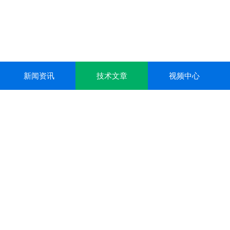
新闻资讯
技术文章
视频中心