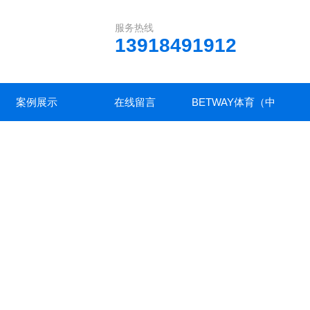
服务热线
13918491912
案例展示
在线留言
BETWAY体育（中
国）首页官方网站