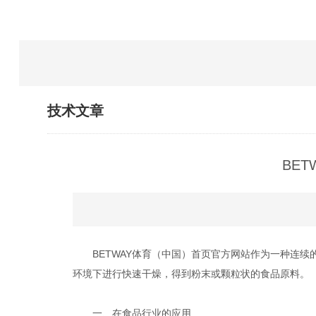
技术文章
BE
BETWAY体育（中国）首页官方网站作为一种连续
环境下进行快速干燥，得到粉末或颗粒状的食品原料。
一、在食品行业的应用