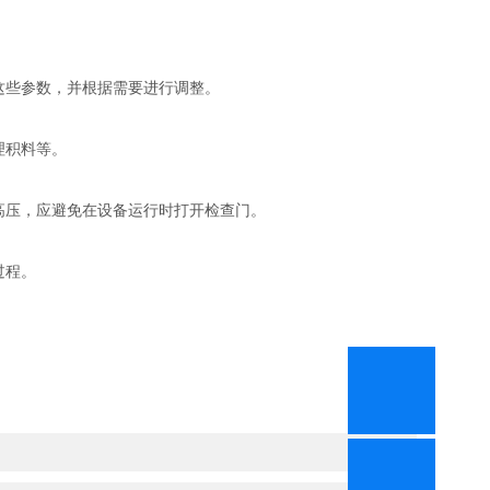
些参数，并根据需要进行调整。
理积料等。
高压，应避免在设备运行时打开检查门。
过程。