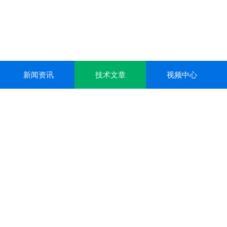
新闻资讯
技术文章
视频中心