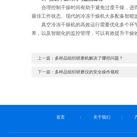
合理控制干燥时间有助于避免过度干燥，进而
最佳工作状态。现代的冷冻干燥机大多配备智能
真空冷冻干燥机的高效运行需要优化多个环节
养，以及智能化的监控管理，可以有效提升干燥
上一篇：
多样品组织研磨机解决了哪些问题？
下一篇：
多样品组织研磨仪的安全操作规程
首页
关于我们
|
|