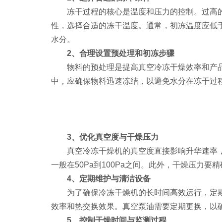
冻干过程的核心是温度和压力的控制。过高的
性，选择合适的冻干温度。通常，初冻温度应低
水分。
2、合理设置预处理和初冻步骤
物料的预处理是提高真空冷冻干燥效率和产品
中，应确保物料迅速冻结，以避免水分在冻干过
3、优化真空度与干燥压力
真空冷冻干燥机的真空度直接影响升华速率，
一般在50Pa到100Pa之间。此外，干燥压
4、定期维护与清洁设备
为了确保冷冻干燥机的长时间高效运行，定期
效率和热交换效果。真空泵油需要定期更换，以
5、控制干燥时间与监测过程