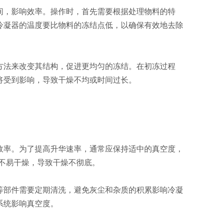
，影响效率。操作时，首先需要根据处理物料的特
冷凝器的温度要比物料的冻结点低，以确保有效地去除
法来改变其结构，促进更均匀的冻结。在初冻过程
将受到影响，导致干燥不均或时间过长。
率。为了提高升华速率，通常应保持适中的真空度，
而不易干燥，导致干燥不彻底。
部件需要定期清洗，避免灰尘和杂质的积累影响冷凝
系统影响真空度。