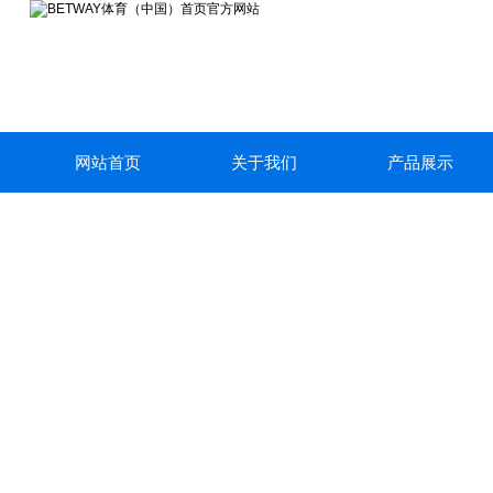
网站首页
关于我们
产品展示