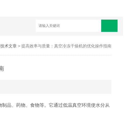
>
技术文章
> 提高效率与质量：真空冷冻干燥机的优化操作指南
南
制品、药物、食物等。它通过低温真空环境使水分从