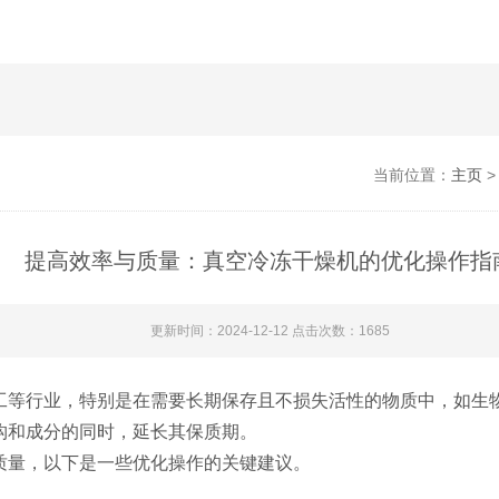
当前位置：
主页
提高效率与质量：真空冷冻干燥机的优化操作指
更新时间：2024-12-12 点击次数：1685
等行业，特别是在需要长期保存且不损失活性的物质中，如生物
构和成分的同时，延长其保质期。
质量，以下是一些优化操作的关键建议。