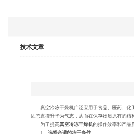
技术文章
真空冷冻干燥机广泛应用于食品、医药、化工
固态直接升华为气态，从而在保存物质原有的结
为了提高
真空冷冻干燥机
的操作效率和产品
1、选择合适的冻干条件