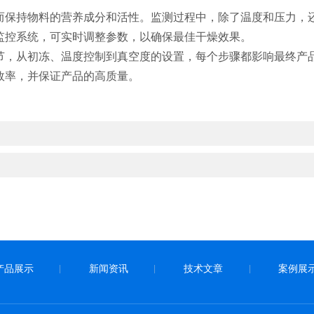
保持物料的营养成分和活性。监测过程中，除了温度和压力，还
监控系统，可实时调整参数，以确保最佳干燥效果。
，从初冻、温度控制到真空度的设置，每个步骤都影响最终产品
效率，并保证产品的高质量。
产品展示
新闻资讯
技术文章
案例展
|
|
|