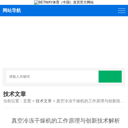
网站导航
技术文章
当前位置：
主页
>
技术文章
> 真空冷冻干燥机的工作原理与创新技术解析
真空冷冻干燥机的工作原理与创新技术解析