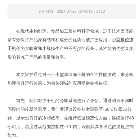
更新时间：2024-07-23 点击次数：1423
在现代生物制药、食品加工及材料科学领域，冻干技术因其能
够有效保持产品原有结构和成分的优势而被广泛应用。
小型原位冻
干机
作为实验室和小规模生产中不可少的设备，其性能的优劣直接
影响着冻干产品的质量和效率。
本文旨在通过对一台小型原位冻干机的全面性能测试，来分析
和评价其运行效果，为相关领域的应用提供参考依据。
首先，我们对冻干机的冷却系统进行了评估。通过测量不同时
间段内的冷凝器温度，我们发现该设备从室温降至-50℃仅需30分
钟，显示出良好的冷却效率。在维持低温稳定性方面，连续运行48
小时后，温度波动范围控制在±1℃内，表明其具备出色的温度控制
能力。