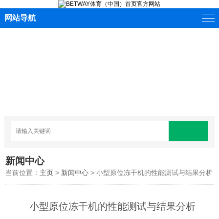
网站导航
新闻中心
当前位置：
主页
>
新闻中心
> 小型原位冻干机的性能测试与结果分析
小型原位冻干机的性能测试与结果分析