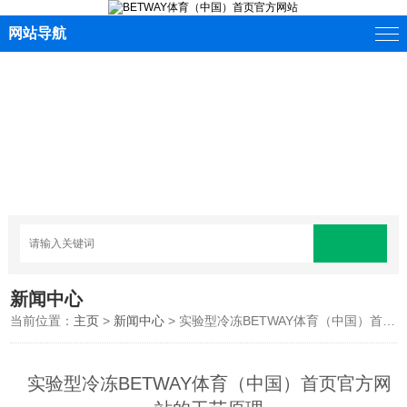
网站导航
新闻中心
当前位置：
主页
>
新闻中心
> 实验型冷冻BETWAY体育（中国）首页官方网站的工艺原理
实验型冷冻BETWAY体育（中国）首页官方网