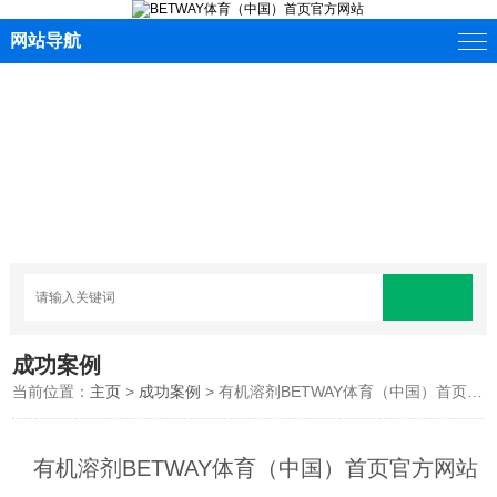
网站导航
成功案例
当前位置：
主页
>
成功案例
> 有机溶剂BETWAY体育（中国）首页官方网站
有机溶剂BETWAY体育（中国）首页官方网站