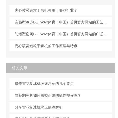
离心喷雾造粒干燥机可用于哪些行业？
实验型冷冻BETWAY体育（中国）首页官方网站的工艺原理
防爆型密闭BETWAY体育（中国）首页官方网站的广泛应用
离心喷雾造粒干燥机的工作原理与特点
相关文章
操作雪花制冰机应该注意的几个要点
雪花制冰机如何按照正确的操作规程呢？
分享雪花制冰机常见故障解析