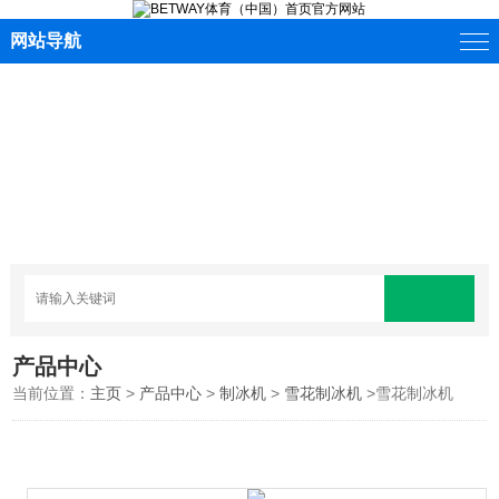
网站导航
产品中心
当前位置：
主页
>
产品中心
>
制冰机
>
雪花制冰机
>雪花制冰机