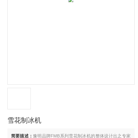
雪花制冰机
简要描述：
豫明品牌FMB系列雪花制冰机的整体设计出之专家