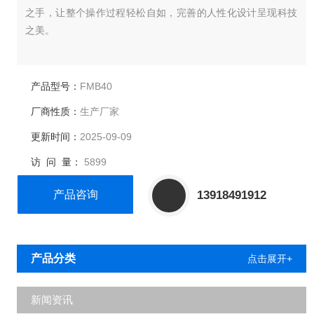
之手，让整个操作过程轻松自如，完善的人性化设计呈现科技
之美。
产品型号：
FMB40
厂商性质：
生产厂家
更新时间：
2025-09-09
访 问 量：
5899
产品咨询
13918491912
产品分类
点击展开+
新闻资讯