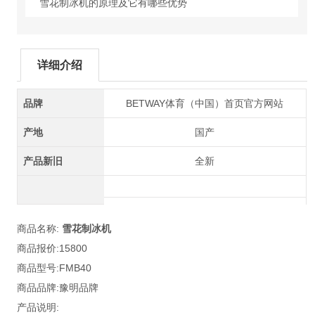
雪花制冰机的原理及它有哪些优势
详细介绍
品牌
BETWAY体育（中国）首页官方网站
产地
国产
产品新旧
全新
商品名称:
雪花制冰机
商品报价:15800
商品型号:FMB40
商品品牌:豫明品牌
产品说明: