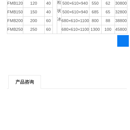
粒
FMB120
120
40
500×610×940
550
62
30800
状
FMB150
150
40
500×610×940
685
65
32800
冰
FMB200
200
60
680×610×1100
800
88
38800
FMB250
250
60
680×610×1100
1300
100
45800
产品咨询