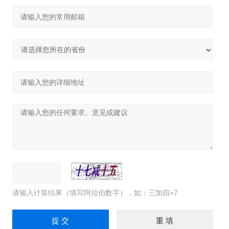
请输入计算结果（填写阿拉伯数字），如：三加四=7