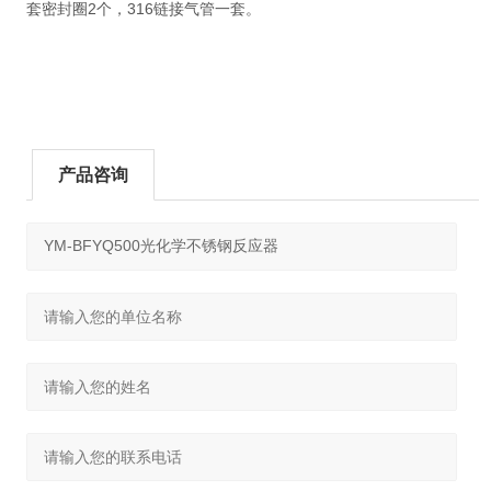
套密封圈2个，316链接气管一套。
产品咨询