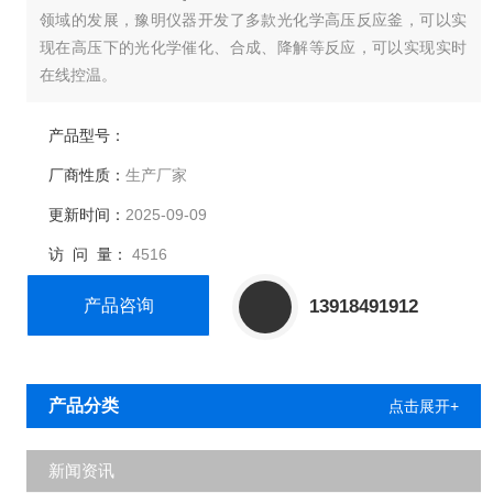
领域的发展，豫明仪器开发了多款光化学高压反应釜，可以实
现在高压下的光化学催化、合成、降解等反应，可以实现实时
在线控温。
产品型号：
厂商性质：
生产厂家
更新时间：
2025-09-09
访 问 量：
4516
产品咨询
13918491912
产品分类
点击展开+
新闻资讯