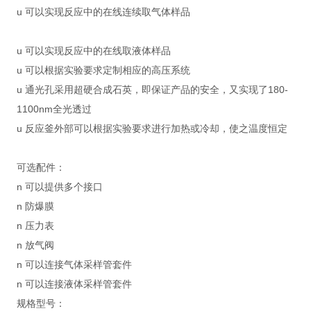
u 可以实现反应中的在线连续取气体样品
u 可以实现反应中的在线取液体样品
u 可以根据实验要求定制相应的高压系统
u 通光孔采用超硬合成石英，即保证产品的安全，又实现了180-
1100nm全光透过
u 反应釜外部可以根据实验要求进行加热或冷却，使之温度恒定
可选配件：
n 可以提供多个接口
n 防爆膜
n 压力表
n 放气阀
n 可以连接气体采样管套件
n 可以连接液体采样管套件
规格型号：