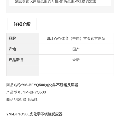
昆虫嗅觉仪判断昆虫的习性-预防昆虫对植物的危害
详细介绍
品牌
BETWAY体育（中国）首页官方网站
产地
国产
产品新旧
全新
商品名称:
YM-BFYQ500光化学不锈钢反应器
产品型号: YM-BFYQ500
商品品牌: 豫明品牌
YM-BFYQ500光化学不锈钢反应器