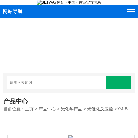
网站导航
产品中心
当前位置：
主页
>
产品中心
>
光化学产品
>
光催化反应釜
>YM-BFYQ500光化学不锈钢反应器