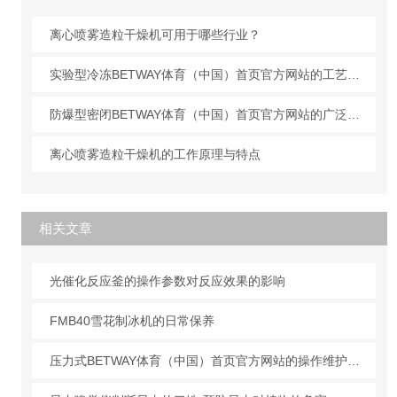
离心喷雾造粒干燥机可用于哪些行业？
实验型冷冻BETWAY体育（中国）首页官方网站的工艺原理
防爆型密闭BETWAY体育（中国）首页官方网站的广泛应用
离心喷雾造粒干燥机的工作原理与特点
相关文章
光催化反应釜的操作参数对反应效果的影响
FMB40雪花制冰机的日常保养
压力式BETWAY体育（中国）首页官方网站的操作维护步骤？