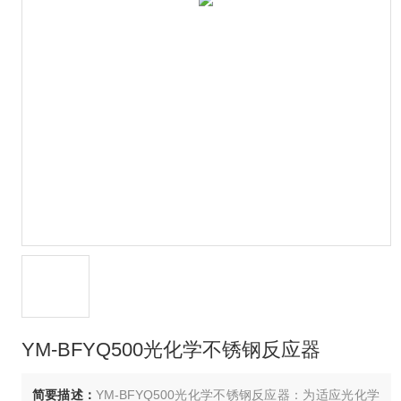
YM-BFYQ500光化学不锈钢反应器
简要描述：
YM-BFYQ500光化学不锈钢反应器：为适应光化学