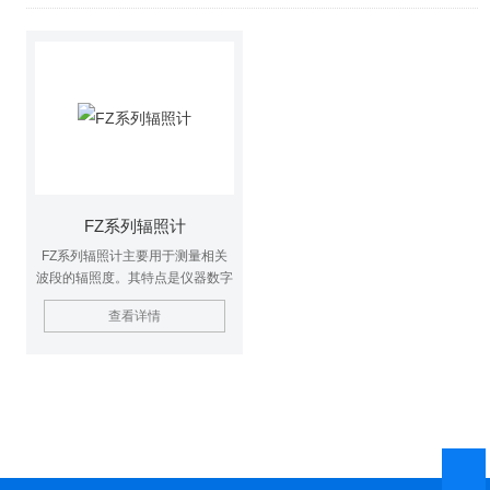
FZ系列辐照计
FZ系列辐照计主要用于测量相关
波段的辐照度。其特点是仪器数字
显示，小巧便携，有较高的准确度
查看详情
和稳定性。