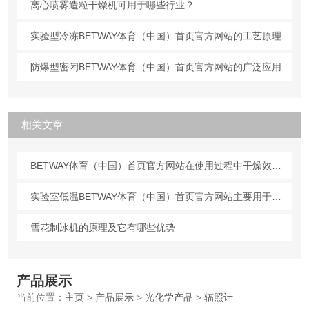
离心喷雾造粒干燥机可用于哪些行业？
实验型冷冻BETWAY体育（中国）首页官方网站的工艺原理
防爆型密闭BETWAY体育（中国）首页官方网站的广泛应用
相关文章
BETWAY体育（中国）首页官方网站在使用过程中干燥效果不好该如何解决
实验室低温BETWAY体育（中国）首页官方网站主要用于液态样品的快速干燥
雪花制冰机的原理及它有哪些优势
产品展示
当前位置：
主页
>
产品展示
>
光化学产品
>
辐照计