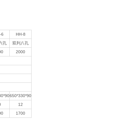
-6
HH-8
六孔
双列八孔
00
2000
30*90
650*330*90
0
12
00
1700