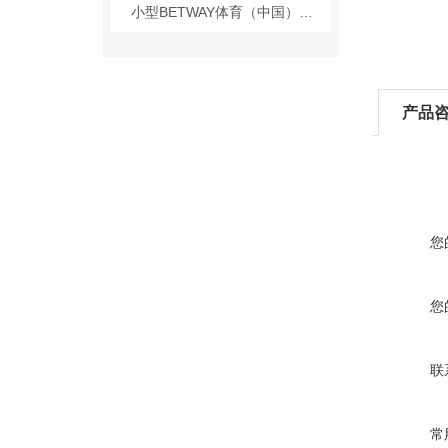
小型BETWAY体育（中国）首页官方网站的使用步骤说明
产品
您
您
联
常