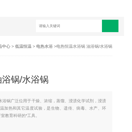
品中心
>
低温恒温
>
电热水浴
>电热恒温水浴锅 油浴锅/水浴锅
油浴锅/水浴锅
温水浴锅广泛位用于干燥、浓缩，蒸馏、浸渍化学试剂，浸渍
恒温加热和其它温度试验，是生物、遗传、病毒、水产、环
室教育科研的*工具。