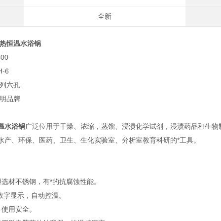
全新
热恒温水浴锅
00
-6
双列六孔
豫明品牌
温水浴锅
广泛位用于干燥、浓缩，蒸馏、浸渍化学试剂，浸渍药品和生物
水产、环保、医药、卫生、生化实验室、分析室教育科研的*工具。
胆选材不锈钢，有*的抗腐蚀性能。
,数字显示，自动控温。
，使用安全。