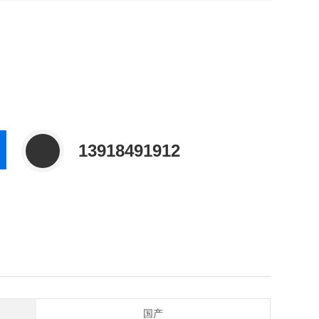
13918491912
国产