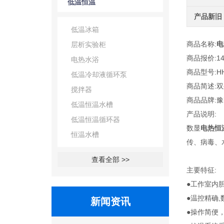
低温恒温
产品新旧
低温冰箱
商品名称:
电
层析实验柜
商品报价:14
电热水浴
商品型号:HH
低温冷却液循环泵
商品简述:
搅拌器
商品品牌:
低温恒温水槽
产品说明:
低温恒温循环器
数显
电热恒
恒温水槽
传、病毒、
查看全部 >>
主要特征:
●工作室内
●温控精确
新闻资讯
●操作简便