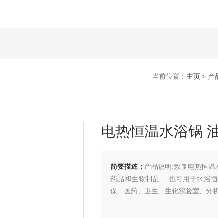
当前位置：
主页
>
产
电热恒温水浴锅 
简要描述：
产品说明:数显电热恒
药品和生物制品， 也可用于水浴
保、医药、卫生、生化实验室、分析