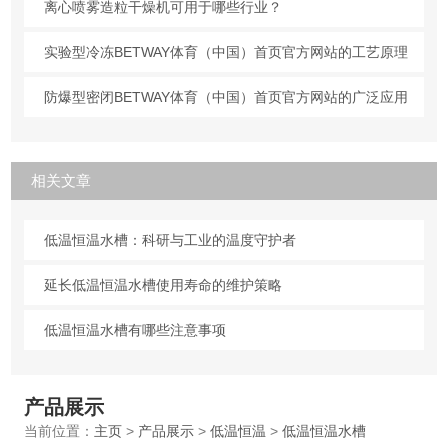
离心喷雾造粒干燥机可用于哪些行业？
实验型冷冻BETWAY体育（中国）首页官方网站的工艺原理
防爆型密闭BETWAY体育（中国）首页官方网站的广泛应用
相关文章
低温恒温水槽：科研与工业的温度守护者
延长低温恒温水槽使用寿命的维护策略
低温恒温水槽有哪些注意事项
产品展示
当前位置：
主页
>
产品展示
>
低温恒温
>
低温恒温水槽