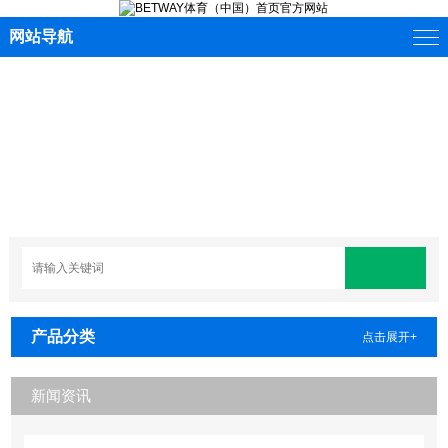
网站导航
产品分类
点击展开+
新闻资讯