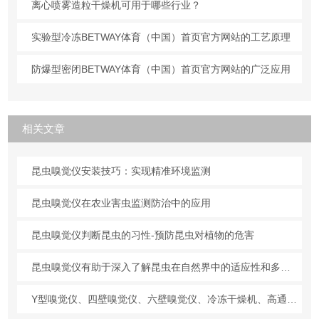
离心喷雾造粒干燥机可用于哪些行业？
实验型冷冻BETWAY体育（中国）首页官方网站的工艺原理
防爆型密闭BETWAY体育（中国）首页官方网站的广泛应用
相关文章
昆虫嗅觉仪安装技巧：实现精准环境监测
昆虫嗅觉仪在农业害虫监测防治中的应用
昆虫嗅觉仪判断昆虫的习性-预防昆虫对植物的危害
昆虫嗅觉仪有助于深入了解昆虫在自然界中的适应性和多样性
Y型嗅觉仪、四壁嗅觉仪、六壁嗅觉仪、冷冻干燥机、高通量组织研磨仪