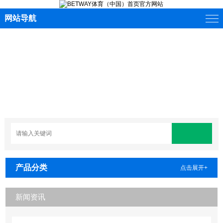
网站导航
产品分类
点击展开+
新闻资讯