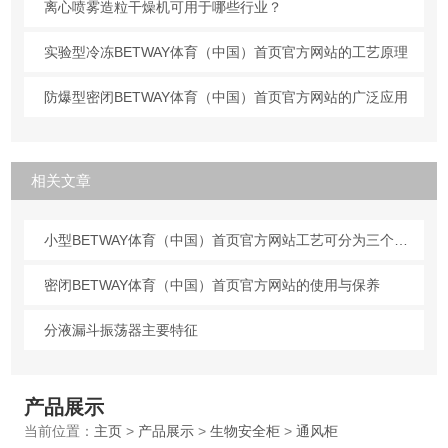
离心喷雾造粒干燥机可用于哪些行业？
实验型冷冻BETWAY体育（中国）首页官方网站的工艺原理
防爆型密闭BETWAY体育（中国）首页官方网站的广泛应用
相关文章
小型BETWAY体育（中国）首页官方网站工艺可分为三个基本工艺阶段
密闭BETWAY体育（中国）首页官方网站的使用与保养
分液漏斗振荡器主要特征
产品展示
当前位置：
主页
>
产品展示
>
生物安全柜
>
通风柜