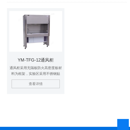
YM-TFG-12通风柜
通风柜采用无隔板防火高密度板材
料为框架，实验区采用不锈钢贴
面，密封性好、美观大方、牢固耐
查看详情
用，采用LED控制面板控制， 实
验区采用不锈钢，为操作者提供便
利。