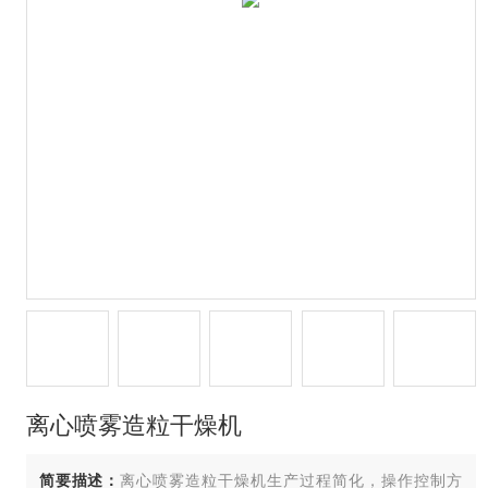
离心喷雾造粒干燥机
简要描述：
离心喷雾造粒干燥机生产过程简化，操作控制方