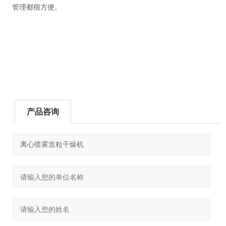
管理都很方便。
产品咨询