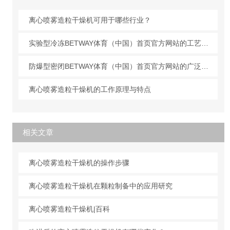
离心喷雾造粒干燥机可用于哪些行业？
实验型冷冻BETWAY体育（中国）首页官方网站的工艺原理
防爆型密闭BETWAY体育（中国）首页官方网站的广泛应用
离心喷雾造粒干燥机的工作原理与特点
相关文章
离心喷雾造粒干燥机的操作步骤
离心喷雾造粒干燥机在颗粒制备中的应用研究
离心喷雾造粒干燥机|百科