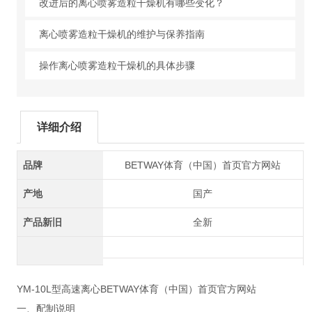
改进后的离心喷雾造粒干燥机有哪些变化？
离心喷雾造粒干燥机的维护与保养指南
操作离心喷雾造粒干燥机的具体步骤
详细介绍
品牌
BETWAY体育（中国）首页官方网站
产地
国产
产品新旧
全新
YM-10L型高速离心BETWAY体育（中国）首页官方网站
一、配制说明