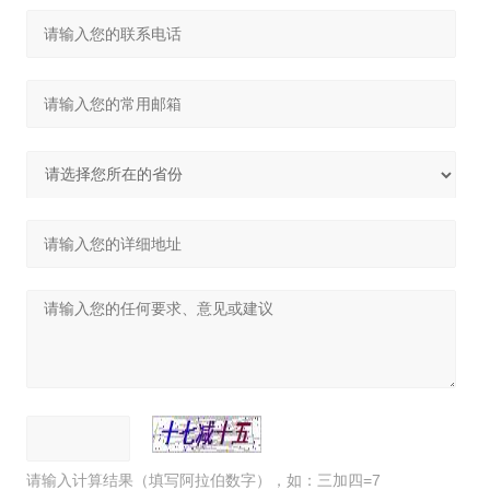
请输入计算结果（填写阿拉伯数字），如：三加四=7