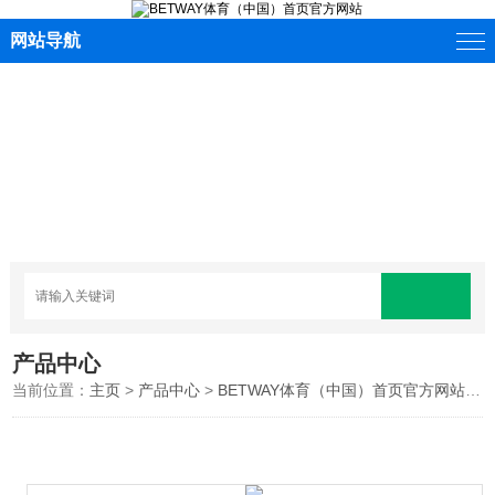
网站导航
产品中心
当前位置：
主页
>
产品中心
>
BETWAY体育（中国）首页官方网站
>