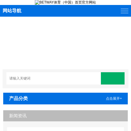
网站导航
产品分类
点击展开+
新闻资讯