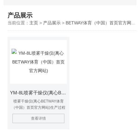
产品展示
当前位置：
主页
>
产品展示
>
BETWAY体育（中国）首页官方网站
YM-8L喷雾干燥仪(离心BETWAY体育（中国）首页官方网站)
喷雾干燥仪(离心BETWAY体育
（中国）首页官方网站)生产过程
简化，操作控制方便。喷雾干燥通
查看详情
常用于湿含量40-60%的溶剂，特
殊物料即使湿含量高达90%，同样
能一次干燥成粉状产品，大部分产
品干燥后不需要再进行粉碎和筛