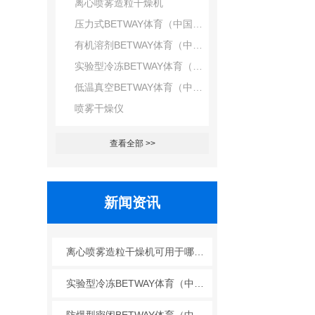
离心喷雾造粒干燥机
压力式BETWAY体育（中国）首页官方网站
有机溶剂BETWAY体育（中国）首页官方网站
实验型冷冻BETWAY体育（中国）首页官方网站
低温真空BETWAY体育（中国）首页官方网站
喷雾干燥仪
查看全部 >>
新闻资讯
离心喷雾造粒干燥机可用于哪些行业？
实验型冷冻BETWAY体育（中国）首页官方网站的工艺原理