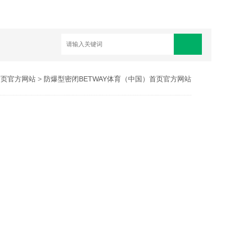
首页官方网站
>
防爆型密闭BETWAY体育（中国）首页官方网站