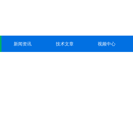
新闻资讯
技术文章
视频中心