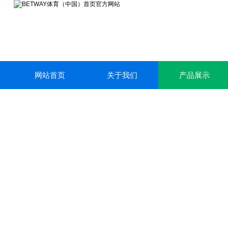
网站首页
关于我们
产品展示