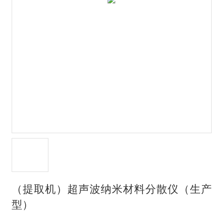
（提取机）超声波纳米材料分散仪（生产
型）