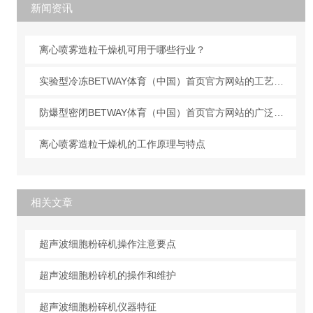
新闻资讯
离心喷雾造粒干燥机可用于哪些行业？
实验型冷冻BETWAY体育（中国）首页官方网站的工艺原理
防爆型密闭BETWAY体育（中国）首页官方网站的广泛应用
离心喷雾造粒干燥机的工作原理与特点
相关文章
超声波细胞粉碎机操作注意要点
超声波细胞粉碎机的操作和维护
超声波细胞粉碎机仪器特征