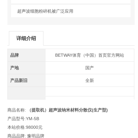
超声波细胞粉碎机被广泛应用
详细介绍
品牌
BETWAY体育（中国）首页官方网站
产地
国产
产品新旧
全新
商品名称:
（提取机）超声波纳米材料分散仪(生产型)
产品型号:YM-5B
本站价格:98000元
商品品牌: 豫明品牌