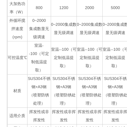
大加热功
800
1200
2000
5000
率（W）
外循环搅
0~2000
0~2000集成数
0~2000集成数
0~2000集成
拌速度
集成数显无
显无级调速
显无级调速
显无级调速
(rpm)
级调速
室温-
室温--100（可
室温--100（可
室温--100（
-100（可定
可控温度℃
定制低温提
定制低温提
定制低温提
制低温提
取）
取）
取）
取）
SUS304不锈
SUS304不锈
SUS304不锈
SUS304不锈
钢+A3钢
钢+A3钢
钢+A3钢
钢+A3钢
材质
（喷塑防锈
（喷塑防锈处
（喷塑防锈处
（喷塑防锈
处理）
理）
理）
理）
挥发性或非
挥发性或非挥
挥发性或非挥
挥发性或非
适用介质
挥发性
发性
发性
发性