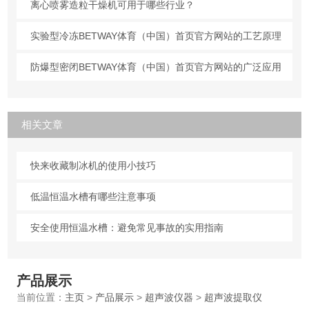
离心喷雾造粒干燥机可用于哪些行业？
实验型冷冻BETWAY体育（中国）首页官方网站的工艺原理
防爆型密闭BETWAY体育（中国）首页官方网站的广泛应用
相关文章
快来收藏制冰机的使用小技巧
低温恒温水槽有哪些注意事项
安全使用恒温水槽：避免常见事故的实用指南
产品展示
当前位置：
主页
>
产品展示
>
超声波仪器
>
超声波提取仪