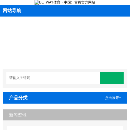
网站导航
产品分类
点击展开+
新闻资讯