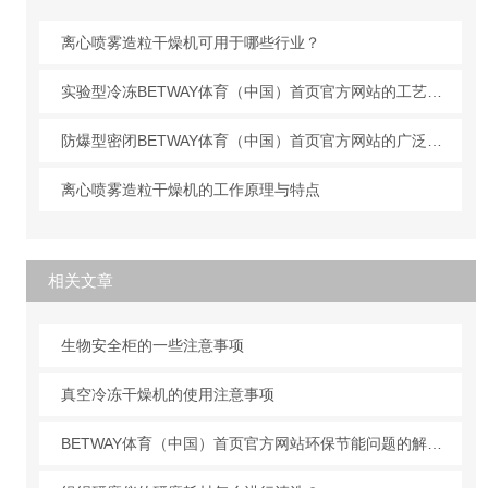
离心喷雾造粒干燥机可用于哪些行业？
实验型冷冻BETWAY体育（中国）首页官方网站的工艺原理
防爆型密闭BETWAY体育（中国）首页官方网站的广泛应用
离心喷雾造粒干燥机的工作原理与特点
相关文章
生物安全柜的一些注意事项
真空冷冻干燥机的使用注意事项
BETWAY体育（中国）首页官方网站环保节能问题的解决很重要！