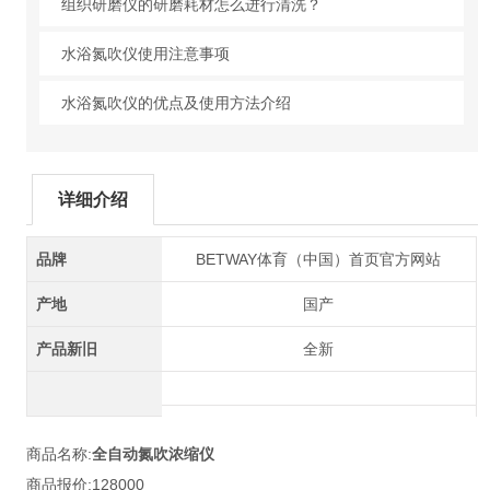
组织研磨仪的研磨耗材怎么进行清洗？
水浴氮吹仪使用注意事项
水浴氮吹仪的优点及使用方法介绍
详细介绍
品牌
BETWAY体育（中国）首页官方网站
产地
国产
产品新旧
全新
商品名称:
全自动氮吹浓缩仪
商品报价:128000