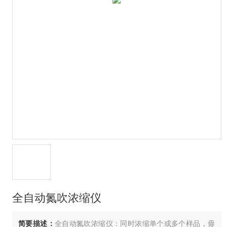
全自动氮吹浓缩仪
简要描述：
全自动氮吹浓缩仪：同时浓缩单个或多个样品，毋