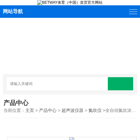
网站导航
产品中心
当前位置：
主页
>
产品中心
>
超声波仪器
>
氮吹仪
>全自动氮吹浓缩仪