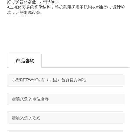
好，噪音非常低，小于60db。
●二流体喷雾的雾化结构，整机采用优质不锈钢材料制造，设计紧
凑，无需附属设备。
产品咨询