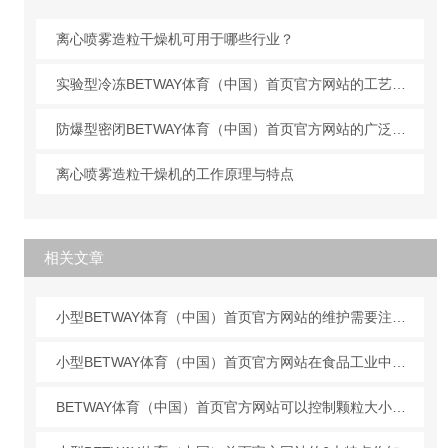
离心喷雾造粒干燥机可用于哪些行业？
实验型冷冻BETWAY体育（中国）首页官方网站的工艺原理
防爆型密闭BETWAY体育（中国）首页官方网站的广泛应用
离心喷雾造粒干燥机的工作原理与特点
相关文章
小型BETWAY体育（中国）首页官方网站的维护需要注意哪些事项
小型BETWAY体育（中国）首页官方网站在食品工业中的关键作用
BETWAY体育（中国）首页官方网站可以控制颗粒大小和形状，保证产品质量稳定