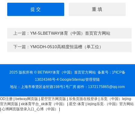
上一篇：
YM-5LBETWAY体育（中国）首页官方网站
下一篇：
YMGDH-0510高精度恒温槽（单工位）
2025 版权所有 © BETWAY体育（中国）首页官方网站 备案号：
沪ICP备
13024346号-4
GoogleSitemap
管理登陆
地址：上海市奉贤区金轩路198号1号厂房 邮件：1372175865@qq.com
OD注册
|
betway网页版
|
星空官方网页版
|
乐鱼页面在线登录
|
乐竞（中国）lejing·
官方网页版
|
xk体育平台_xk体育（中国）
|
星空·体育
|
lejing乐竞·（中国）官方网站
|
心博网页版登录入口_心博（中国）
|