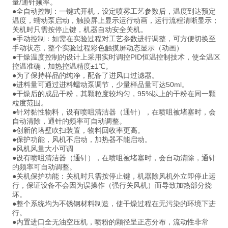
量/通针频率。
●全自动控制：一键式开机，设定喷雾工艺参数后，温度到达预定
温度，蠕动泵启动，触摸屏上显示运行动画，运行流程清晰显示；
关机时只需按停止键，机器自动安全关机。
●手动控制：如需在实验过程对工艺参数进行调整，可方便切换至
手动状态，整个实验过程彩色触摸屏动态显示（动画）
●干燥温度控制的设计上采用实时调控PID恒温控制技术，使全温区
控温准确，加热控温精度±1℃。
●为了保持样品的纯净，配备了进风口过滤器。
●进料量可通过进料蠕动泵调节，少量样品量可达50ml。
●干燥后的成品干粉，其颗粒度较均匀，95%以上的干粉在同一颗
粒度范围。
●针对黏性物料，设有喷咀清洁器（通针），在喷咀被堵塞时，会
自动清除，通针的频率可自动调整。
●创新的塔壁吹扫装置，物料回收率更高。
●保护功能，风机不启动，加热器不能启动。
●风机风量大小可调
●设有喷咀清洁器（通针），在喷咀被堵塞时，会自动清除，通针
的频率可自动调整。
●关机保护功能：关机时只需按停止键，机器除风机外立即停止运
行，保证设备不会因为误操作（强行关风机）而导致加热部分烧
坏。
●整个系统均为不锈钢材料制造，使干燥过程在无污染的环境下进
行。
●内置进口全无油空压机，喷粉的颗径呈正态分布，流动性非常