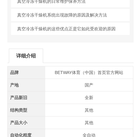
真空冷冻干燥机的日常维护保养方法
真空冷冻干燥机系统出现故障的原因及解决方法
真空冷冻干燥机的这些优点正是它如此受欢迎的原因
详细介绍
品牌
BETWAY体育（中国）首页官方网站
产地
国产
产品新旧
全新
结构类型
其他
产品大小
其他
自动化程度
全自动