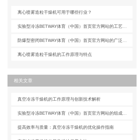
离心喷雾造粒干燥机可用于哪些行业？
实验型冷冻BETWAY体育（中国）首页官方网站的工艺原理
防爆型密闭BETWAY体育（中国）首页官方网站的广泛应用
离心喷雾造粒干燥机的工作原理与特点
相关文章
真空冷冻干燥机的工作原理与创新技术解析
实验型冷冻BETWAY体育（中国）首页官方网站的组成结构及作用
提高效率与质量：真空冷冻干燥机的优化操作指南