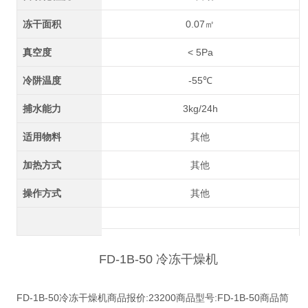
冻干面积
0.07㎡
真空度
< 5Pa
冷阱温度
-55℃
捕水能力
3kg/24h
适用物料
其他
加热方式
其他
操作方式
其他
FD-1B-50 冷冻干燥机
FD-1B-50冷冻干燥机商品报价:23200商品型号:FD-1B-50商品简