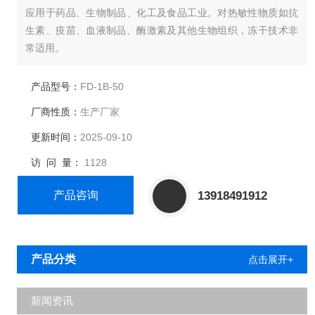
应用于药品、生物制品、化工及食品工业。对热敏性物质如抗
生素、疫苗、血液制品、酶激素及其他生物组织，冻干技术非
常适用。
产品型号：
FD-1B-50
厂商性质：
生产厂家
更新时间：
2025-09-10
访 问 量：
1128
产品咨询
13918491912
产品分类
点击展开+
新闻资讯