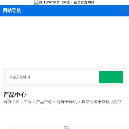
网站导航
产品中心
当前位置：
主页
>
产品中心
>
冷冻干燥机
>
真空冷冻干燥机
>真空冷冻干燥机