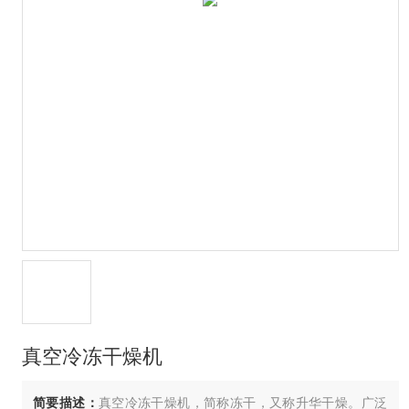
真空冷冻干燥机
简要描述：
真空冷冻干燥机，简称冻干，又称升华干燥。广泛