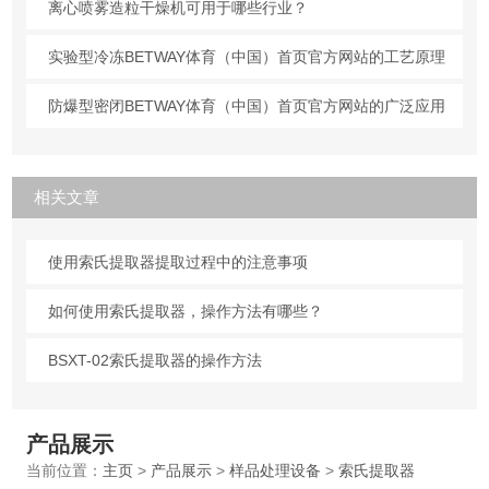
离心喷雾造粒干燥机可用于哪些行业？
实验型冷冻BETWAY体育（中国）首页官方网站的工艺原理
防爆型密闭BETWAY体育（中国）首页官方网站的广泛应用
相关文章
使用索氏提取器提取过程中的注意事项
如何使用索氏提取器，操作方法有哪些？
BSXT-02索氏提取器的操作方法
产品展示
当前位置：
主页
>
产品展示
>
样品处理设备
>
索氏提取器