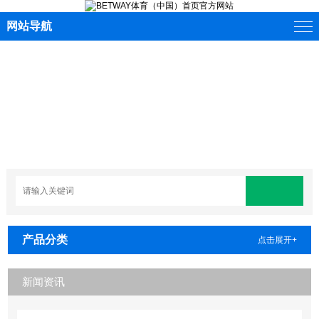
网站导航
产品分类
点击展开+
新闻资讯