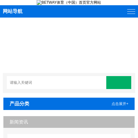
网站导航
产品分类
点击展开+
新闻资讯